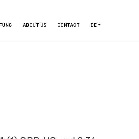
FFUNG
ABOUT US
CONTACT
DE